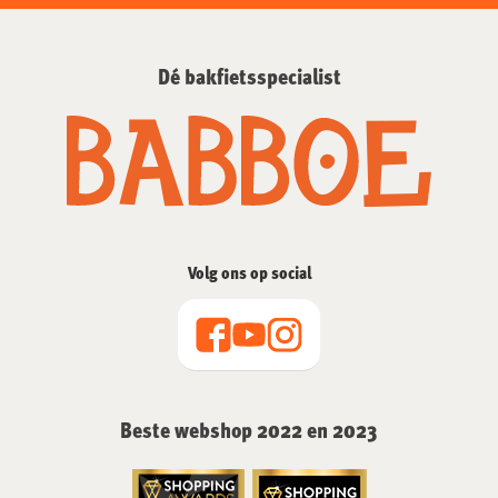
Dé bakfietsspecialist
Volg ons op social
Beste webshop 2022 en 2023