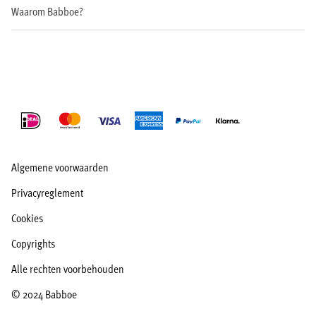
Waarom Babboe?
Algemene voorwaarden
Privacyreglement
Cookies
Copyrights
Alle rechten voorbehouden
© 2024 Babboe