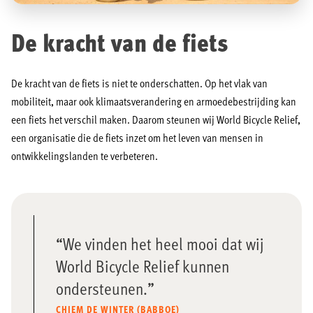
De kracht van de fiets
De kracht van de fiets is niet te onderschatten. Op het vlak van
mobiliteit, maar ook klimaatsverandering en armoedebestrijding kan
een fiets het verschil maken. Daarom steunen wij World Bicycle Relief,
een organisatie die de fiets inzet om het leven van mensen in
ontwikkelingslanden te verbeteren.
We vinden het heel mooi dat wij
World Bicycle Relief kunnen
ondersteunen.
CHIEM DE WINTER (BABBOE)