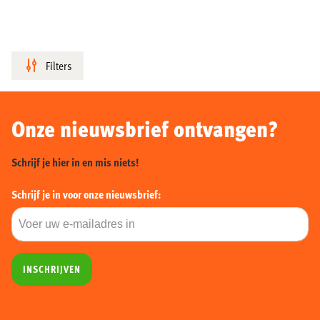
Filters
Onze nieuwsbrief ontvangen?
Schrijf je hier in en mis niets!
Schrijf je in voor onze nieuwsbrief:
INSCHRIJVEN