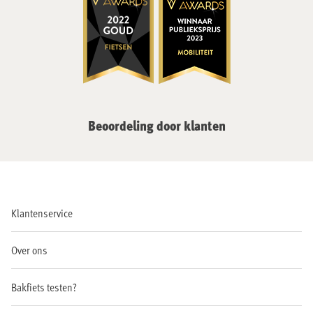
Beoordeling door klanten
Klantenservice
Over ons
Bakfiets testen?