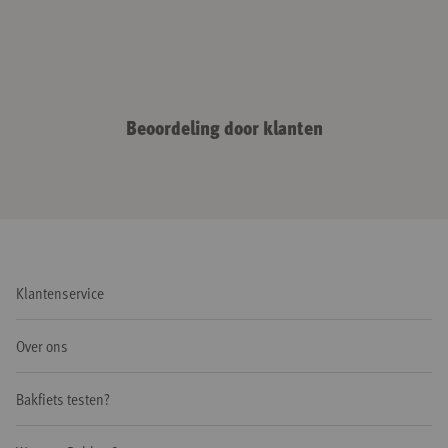
Beoordeling door klanten
Klantenservice
Over ons
Bakfiets testen?