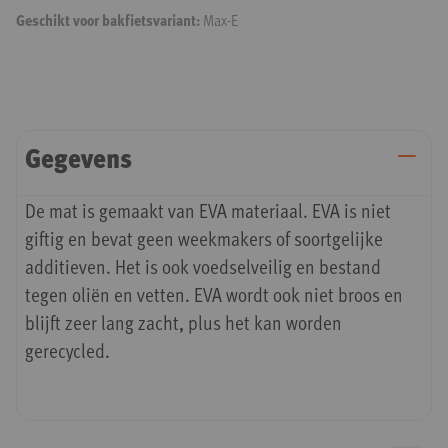
Geschikt voor bakfietsvariant:
Max-E
Gegevens
De mat is gemaakt van EVA materiaal. EVA is niet
giftig en bevat geen weekmakers of soortgelijke
additieven. Het is ook voedselveilig en bestand
tegen oliën en vetten. EVA wordt ook niet broos en
blijft zeer lang zacht, plus het kan worden
gerecycled.