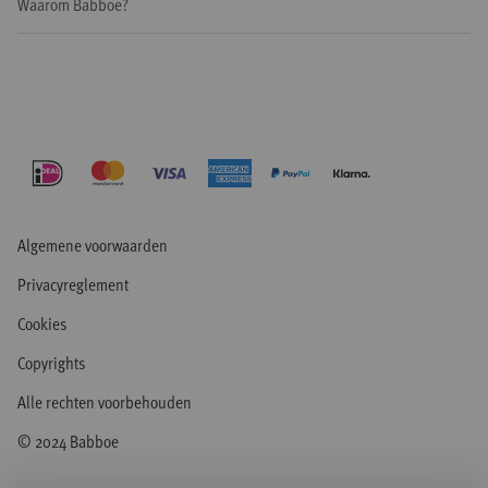
Waarom Babboe?
Algemene voorwaarden
Privacyreglement
Cookies
Copyrights
Alle rechten voorbehouden
© 2024 Babboe