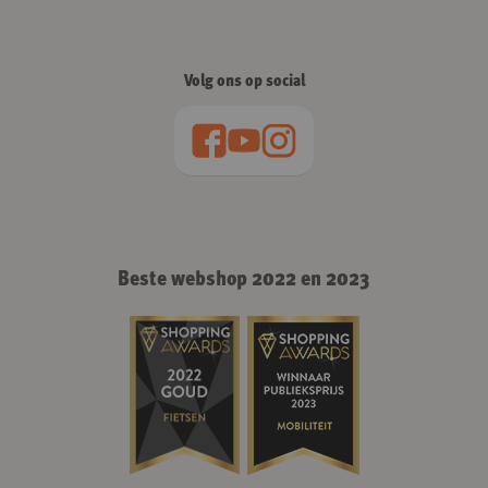
Volg ons op social
Beste webshop 2022 en 2023