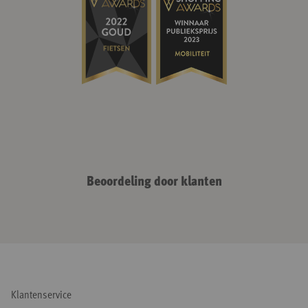
Beoordeling door klanten
Klantenservice