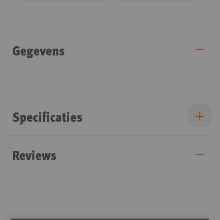
Gegevens
Specificaties
Reviews