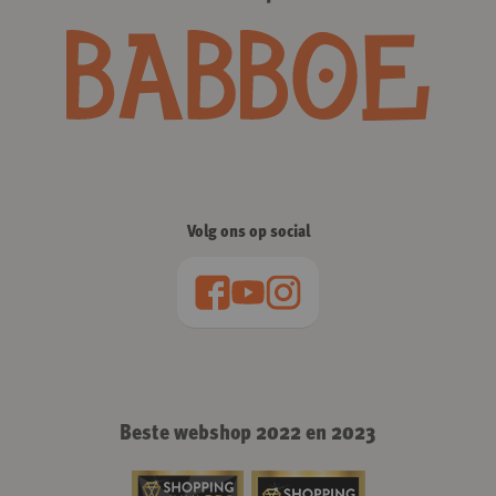
Volg ons op social
Beste webshop 2022 en 2023