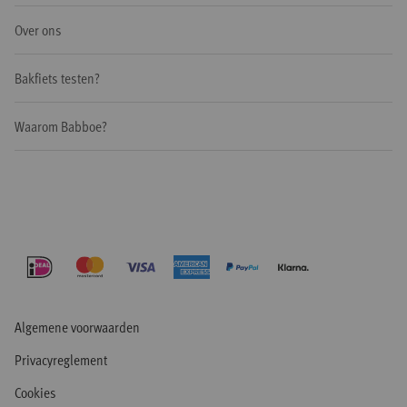
Over ons
Bakfiets testen?
Waarom Babboe?
Algemene voorwaarden
Privacyreglement
Cookies