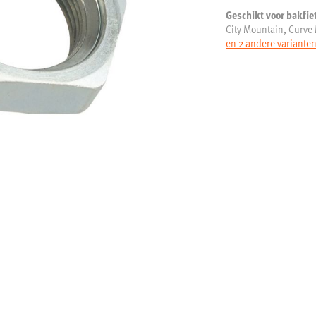
Geschikt voor bakfie
City Mountain, Curve
en 2 andere variante