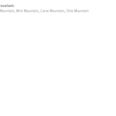
tsvariant:
 Mountain, Mini Mountain, Carve Mountain, Slim Mountain
n