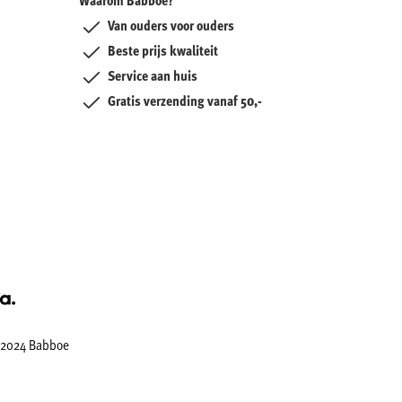
Van ouders voor ouders
Beste prijs kwaliteit
Service aan huis
Gratis verzending vanaf 50,-
2024 Babboe
.